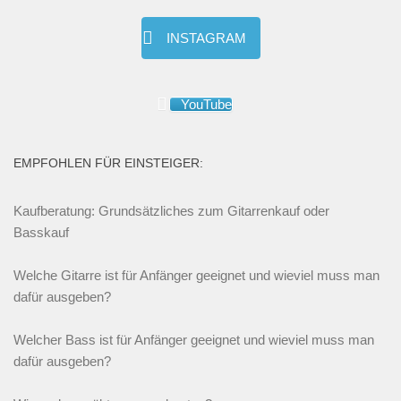
INSTAGRAM
YouTube
EMPFOHLEN FÜR EINSTEIGER:
Kaufberatung: Grundsätzliches zum Gitarrenkauf oder
Basskauf
Welche Gitarre ist für Anfänger geeignet und wieviel muss man
dafür ausgeben?
Welcher Bass ist für Anfänger geeignet und wieviel muss man
dafür ausgeben?