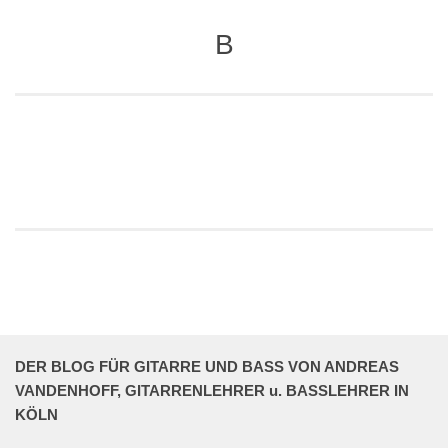
B
DER BLOG FÜR GITARRE UND BASS VON ANDREAS
VANDENHOFF, GITARRENLEHRER u. BASSLEHRER IN
KÖLN