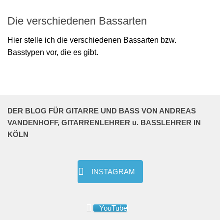
Die verschiedenen Bassarten
Hier stelle ich die verschiedenen Bassarten bzw.
Basstypen vor, die es gibt.
DER BLOG FÜR GITARRE UND BASS VON ANDREAS
VANDENHOFF, GITARRENLEHRER u. BASSLEHRER IN
KÖLN
INSTAGRAM
YouTube