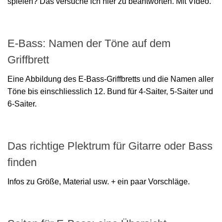
spielen? Das versuche ich hier zu beantworten. Mit Video.
E-Bass: Namen der Töne auf dem
Griffbrett
Eine Abbildung des E-Bass-Griffbretts und die Namen aller
Töne bis einschliesslich 12. Bund für 4-Saiter, 5-Saiter und
6-Saiter.
Das richtige Plektrum für Gitarre oder Bass
finden
Infos zu Größe, Material usw. + ein paar Vorschläge.