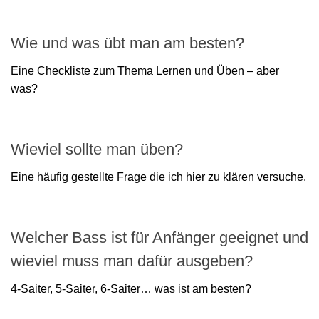
Wie und was übt man am besten?
Eine Checkliste zum Thema Lernen und Üben – aber
was?
Wieviel sollte man üben?
Eine häufig gestellte Frage die ich hier zu klären versuche.
Welcher Bass ist für Anfänger geeignet und
wieviel muss man dafür ausgeben?
4-Saiter, 5-Saiter, 6-Saiter… was ist am besten?