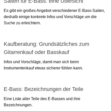
Saiten für E-Bass: eine Übersicht
Es gibt ein großes Angebot verschiedener E-Bass-Saiten,
deshalb einige konkrete Infos und Vorschläge um die
Suche zu erleichtern.
Kaufberatung: Grundsätzliches zum
Gitarrenkauf oder Basskauf
Infos und Vorschläge, damit man sich beim
Instrumentenkauf etwas sicherer fühlen kann.
E-Bass: Bezeichnungen der Teile
Eine Liste aller Teile des E-Basses und ihre
Bezeichnungen.