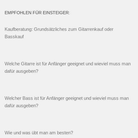
EMPFOHLEN FÜR EINSTEIGER:
Kaufberatung: Grundsätzliches zum Gitarrenkauf oder
Basskauf
Welche Gitarre ist für Anfänger geeignet und wieviel muss man
dafür ausgeben?
Welcher Bass ist für Anfänger geeignet und wieviel muss man
dafür ausgeben?
Wie und was übt man am besten?