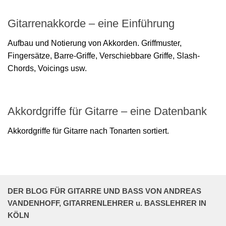
Gitarrenakkorde – eine Einführung
Aufbau und Notierung von Akkorden. Griffmuster,
Fingersätze, Barre-Griffe, Verschiebbare Griffe, Slash-
Chords, Voicings usw.
Akkordgriffe für Gitarre – eine Datenbank
Akkordgriffe für Gitarre nach Tonarten sortiert.
DER BLOG FÜR GITARRE UND BASS VON ANDREAS
VANDENHOFF, GITARRENLEHRER u. BASSLEHRER IN
KÖLN