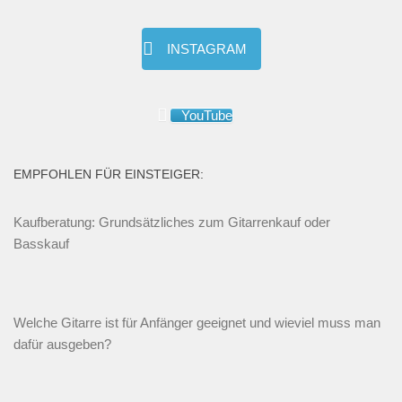
INSTAGRAM
YouTube
EMPFOHLEN FÜR EINSTEIGER:
Kaufberatung: Grundsätzliches zum Gitarrenkauf oder
Basskauf
Welche Gitarre ist für Anfänger geeignet und wieviel muss man
dafür ausgeben?