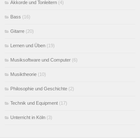
Akkorde und Tonleitern
(4)
Bass
(16)
Gitarre
(20)
Lernen und Üben
(19)
Musiksoftware und Computer
(6)
Musiktheorie
(10)
Philosophie und Geschichte
(2)
Technik und Equipment
(17)
Unterricht in Köln
(3)