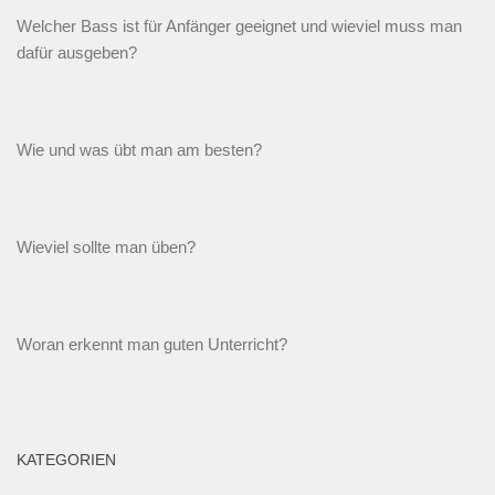
Welcher Bass ist für Anfänger geeignet und wieviel muss man
dafür ausgeben?
Wie und was übt man am besten?
Wieviel sollte man üben?
Woran erkennt man guten Unterricht?
KATEGORIEN