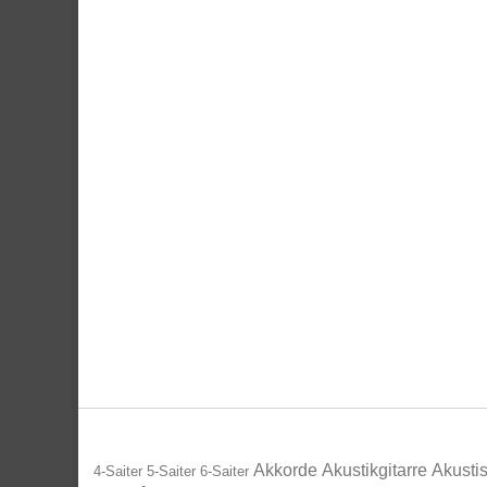
Akkorde
Akustikgitarre
Akustis
4-Saiter
5-Saiter
6-Saiter