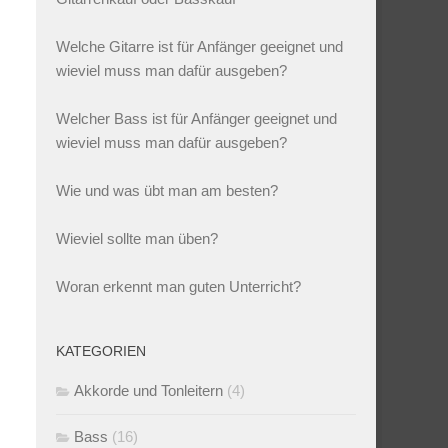
Welche Gitarre ist für Anfänger geeignet und
wieviel muss man dafür ausgeben?
Welcher Bass ist für Anfänger geeignet und
wieviel muss man dafür ausgeben?
Wie und was übt man am besten?
Wieviel sollte man üben?
Woran erkennt man guten Unterricht?
KATEGORIEN
Akkorde und Tonleitern
(4)
Bass
(16)