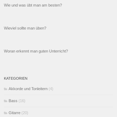
Wie und was übt man am besten?
Wieviel sollte man üben?
Woran erkennt man guten Unterricht?
KATEGORIEN
Akkorde und Tonleitern
(4)
Bass
(16)
Gitarre
(20)