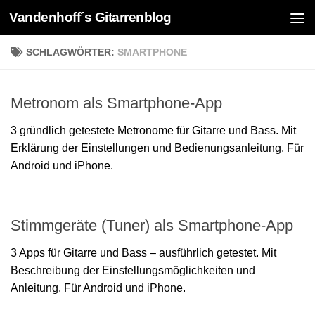
Vandenhoff´s Gitarrenblog
Zum Inhalt springen
SCHLAGWÖRTER:
SMARTPHONE
Metronom als Smartphone-App
3 gründlich getestete Metronome für Gitarre und Bass. Mit
Erklärung der Einstellungen und Bedienungsanleitung. Für
Android und iPhone.
Stimmgeräte (Tuner) als Smartphone-App
3 Apps für Gitarre und Bass – ausführlich getestet. Mit
Beschreibung der Einstellungsmöglichkeiten und
Anleitung. Für Android und iPhone.