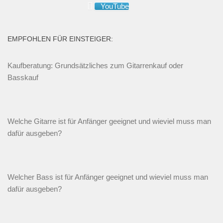
YouTube
EMPFOHLEN FÜR EINSTEIGER:
Kaufberatung: Grundsätzliches zum Gitarrenkauf oder
Basskauf
Welche Gitarre ist für Anfänger geeignet und wieviel muss man
dafür ausgeben?
Welcher Bass ist für Anfänger geeignet und wieviel muss man
dafür ausgeben?