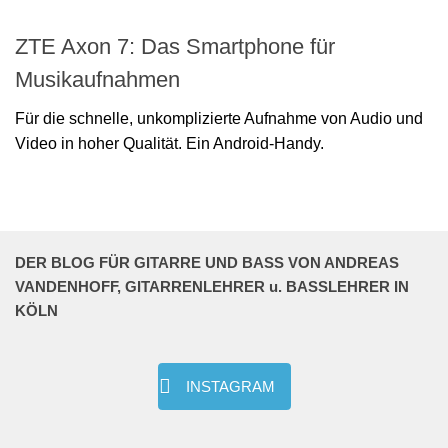
ZTE Axon 7: Das Smartphone für
Musikaufnahmen
Für die schnelle, unkomplizierte Aufnahme von Audio und
Video in hoher Qualität. Ein Android-Handy.
DER BLOG FÜR GITARRE UND BASS VON ANDREAS
VANDENHOFF, GITARRENLEHRER u. BASSLEHRER IN
KÖLN
INSTAGRAM