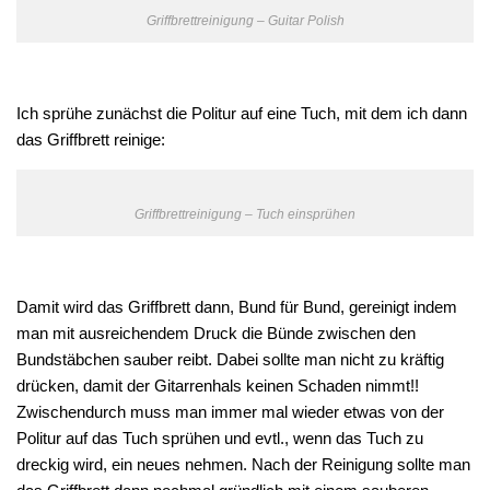
Griffbrettreinigung – Guitar Polish
Ich sprühe zunächst die Politur auf eine Tuch, mit dem ich dann
das Griffbrett reinige:
Griffbrettreinigung – Tuch einsprühen
Damit wird das Griffbrett dann, Bund für Bund, gereinigt indem
man mit ausreichendem Druck die Bünde zwischen den
Bundstäbchen sauber reibt. Dabei sollte man nicht zu kräftig
drücken, damit der Gitarrenhals keinen Schaden nimmt!!
Zwischendurch muss man immer mal wieder etwas von der
Politur auf das Tuch sprühen und evtl., wenn das Tuch zu
dreckig wird, ein neues nehmen. Nach der Reinigung sollte man