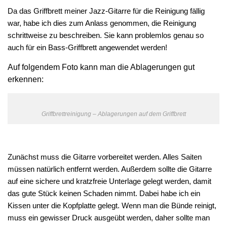
Da das Griffbrett meiner Jazz-Gitarre für die Reinigung fällig
war, habe ich dies zum Anlass genommen, die Reinigung
schrittweise zu beschreiben. Sie kann problemlos genau so
auch für ein Bass-Griffbrett angewendet werden!
Auf folgendem Foto kann man die Ablagerungen gut
erkennen:
Griffbrettreinigung – Ablagerungen auf dem Griffbrett
Zunächst muss die Gitarre vorbereitet werden. Alles Saiten
müssen natürlich entfernt werden. Außerdem sollte die Gitarre
auf eine sichere und kratzfreie Unterlage gelegt werden, damit
das gute Stück keinen Schaden nimmt. Dabei habe ich ein
Kissen unter die Kopfplatte gelegt. Wenn man die Bünde reinigt,
muss ein gewisser Druck ausgeübt werden, daher sollte man