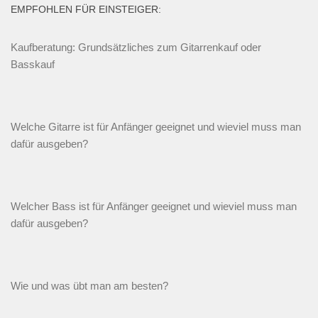
EMPFOHLEN FÜR EINSTEIGER:
Kaufberatung: Grundsätzliches zum Gitarrenkauf oder
Basskauf
Welche Gitarre ist für Anfänger geeignet und wieviel muss man
dafür ausgeben?
Welcher Bass ist für Anfänger geeignet und wieviel muss man
dafür ausgeben?
Wie und was übt man am besten?