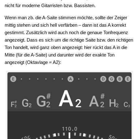
nicht für moderne Gitarristen bzw. Bassisten.
Wenn man zb. die A-Saite stimmen möchte, sollte der Zeiger
mittig stehen und sich hell verfärben – dann ist das A korrekt
gestimmt. Zusätzlich wird auch noch die genaue Tonfrequenz
angezeigt. Dass es sich um die richtige Saite bzw. den richtigen
Ton handelt, wird ganz oben angezeigt: hier rückt das A in die
Mitte (für die A-Saite) und darunter wird der exakte Ton
angezeigt (Oktavlage = A2):