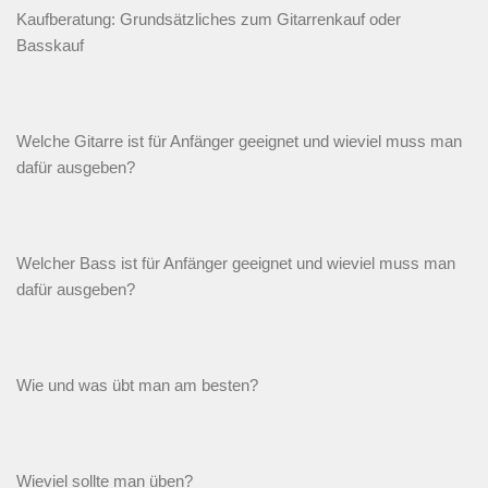
Kaufberatung: Grundsätzliches zum Gitarrenkauf oder
Basskauf
Welche Gitarre ist für Anfänger geeignet und wieviel muss man
dafür ausgeben?
Welcher Bass ist für Anfänger geeignet und wieviel muss man
dafür ausgeben?
Wie und was übt man am besten?
Wieviel sollte man üben?