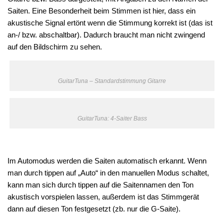
Saiten. Eine Besonderheit beim Stimmen ist hier, dass ein
akustische Signal ertönt wenn die Stimmung korrekt ist (das ist
an-/ bzw. abschaltbar). Dadurch braucht man nicht zwingend
auf den Bildschirm zu sehen.
GuitarTuna – Standardstimmung Gitarre
GuitarTuna: 4-Saiter Bass
Im Automodus werden die Saiten automatisch erkannt. Wenn
man durch tippen auf „Auto“ in den manuellen Modus schaltet,
kann man sich durch tippen auf die Saitennamen den Ton
akustisch vorspielen lassen, außerdem ist das Stimmgerät
dann auf diesen Ton festgesetzt (zb. nur die G-Saite).