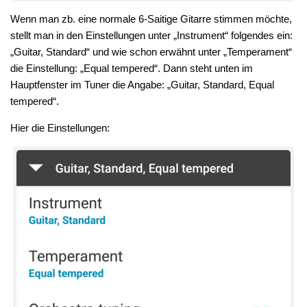
Wenn man zb. eine normale 6-Saitige Gitarre stimmen möchte,
stellt man in den Einstellungen unter „Instrument“ folgendes ein:
„Guitar, Standard“ und wie schon erwähnt unter „Temperament“
die Einstellung: „Equal tempered“. Dann steht unten im
Hauptfenster im Tuner die Angabe: „Guitar, Standard, Equal
tempered“.
Hier die Einstellungen: