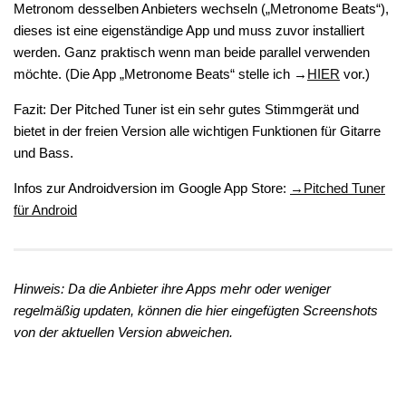
Metronom desselben Anbieters wechseln („Metronome Beats“),
dieses ist eine eigenständige App und muss zuvor installiert
werden. Ganz praktisch wenn man beide parallel verwenden
möchte. (Die App „Metronome Beats“ stelle ich →
HIER
vor.)
Fazit: Der Pitched Tuner ist ein sehr gutes Stimmgerät und
bietet in der freien Version alle wichtigen Funktionen für Gitarre
und Bass.
Infos zur Androidversion im Google App Store:
→Pitched Tuner
für Android
Hinweis: Da die Anbieter ihre Apps mehr oder weniger
regelmäßig updaten, können die hier eingefügten Screenshots
von der aktuellen Version abweichen.