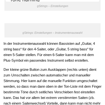
gStrings – Einstellungen
gStrings: Einstellungen – Instrumentenauswahl
In der Instrumentenauswahl können Bassisten auf „Guitar, 4
string bass“ für den 4-Saiter, oder „Guitar, 5 string bass“ für
einen 5-Saiter stellen. Für einen 6-Saiter kann man mit dem
Plus-Symbol ein passendes Instrument selbst erstellen.
Der kleine grüne Button zum Ausklappen (rechts unten) dient
zum Umschalten zwischen automatischer und manueller
Stimmung. Hier kann auf die manuelle Funktion umgeschaltet
werden, so dass man dann oben in der Ton-Liste mit dem Finger
bestimmte Töne durch seitliches Verschieben fest einstellen
kann. Das hat vor allem bei extrem verstimmten Saiten (zb.
nach einem Saitenwechsel) Vorteile, dann kann man nicht mehr