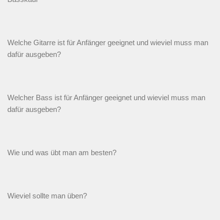
Welche Gitarre ist für Anfänger geeignet und wieviel muss man
dafür ausgeben?
Welcher Bass ist für Anfänger geeignet und wieviel muss man
dafür ausgeben?
Wie und was übt man am besten?
Wieviel sollte man üben?