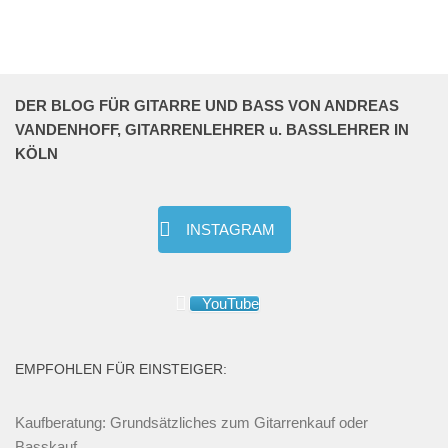
DER BLOG FÜR GITARRE UND BASS VON ANDREAS
VANDENHOFF, GITARRENLEHRER u. BASSLEHRER IN
KÖLN
INSTAGRAM
YouTube
EMPFOHLEN FÜR EINSTEIGER:
Kaufberatung: Grundsätzliches zum Gitarrenkauf oder
Basskauf