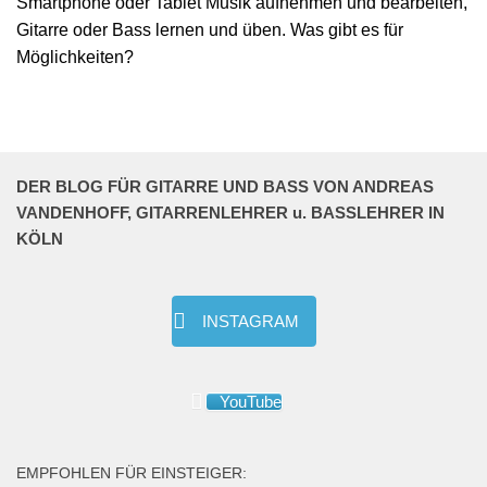
Smartphone oder Tablet Musik aufnehmen und bearbeiten,
Gitarre oder Bass lernen und üben. Was gibt es für
Möglichkeiten?
DER BLOG FÜR GITARRE UND BASS VON ANDREAS
VANDENHOFF, GITARRENLEHRER u. BASSLEHRER IN
KÖLN
INSTAGRAM
YouTube
EMPFOHLEN FÜR EINSTEIGER: