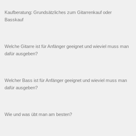
Kaufberatung: Grundsätzliches zum Gitarrenkauf oder
Basskauf
Welche Gitarre ist für Anfänger geeignet und wieviel muss man
dafür ausgeben?
Welcher Bass ist für Anfänger geeignet und wieviel muss man
dafür ausgeben?
Wie und was übt man am besten?